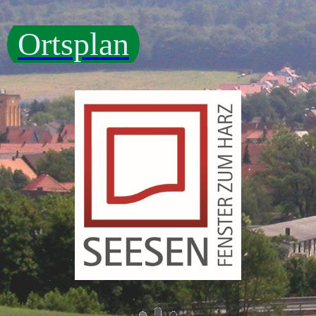
Ortsplan