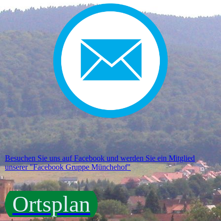
Besuchen Sie uns auf Facebook und werden Sie ein Mitglied
unserer "Facebook Gruppe Münchehof"
Ortsplan