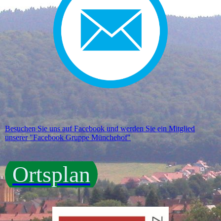
Besuchen Sie uns auf Facebook und werden Sie ein Mitglied
unserer "Facebook Gruppe Münchehof"
Ortsplan