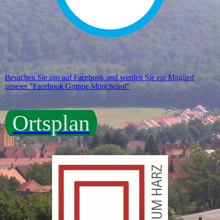
Besuchen Sie uns auf Facebook und werden Sie ein Mitglied
unserer "Facebook Gruppe Münchehof"
Ortsplan