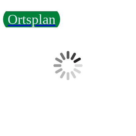
Ortsplan