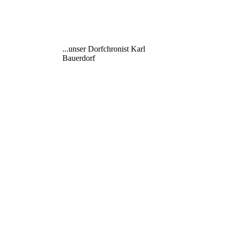
...unser Dorfchronist Karl
Bauerdorf