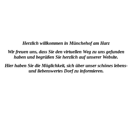
Herzlich willkommen in Münchehof am Harz
Wir freuen uns, dass Sie den virtuellen Weg zu uns gefunden
haben
und begrüßen Sie herzlich auf unserer Website.
Hier haben Sie die Möglichkeit, sich über unser schönes lebens-
und liebenswertes Dorf zu informieren.