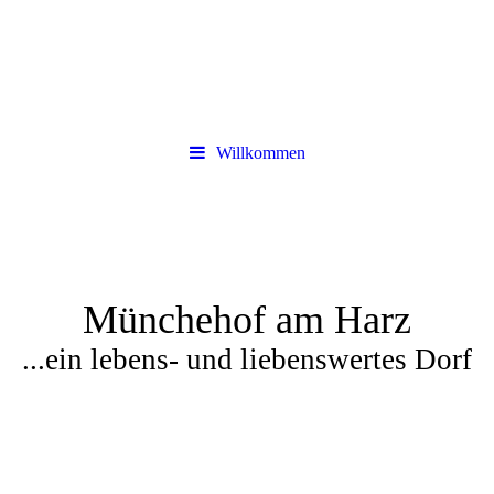
Willkommen
Münchehof am Harz
...ein lebens- und liebenswertes Dorf